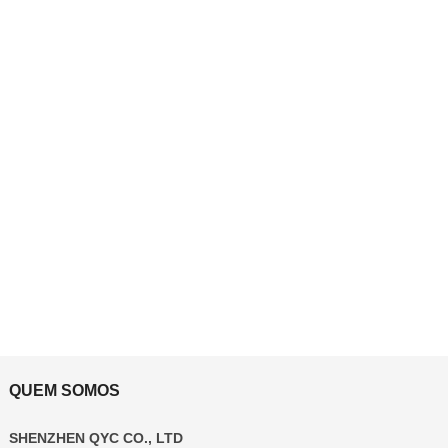
QUEM SOMOS
SHENZHEN QYC CO., LTD