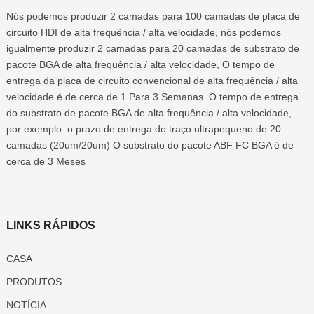
Nós podemos produzir 2 camadas para 100 camadas de placa de
circuito HDI de alta frequência / alta velocidade, nós podemos
igualmente produzir 2 camadas para 20 camadas de substrato de
pacote BGA de alta frequência / alta velocidade, O tempo de
entrega da placa de circuito convencional de alta frequência / alta
velocidade é de cerca de 1 Para 3 Semanas. O tempo de entrega
do substrato de pacote BGA de alta frequência / alta velocidade,
por exemplo: o prazo de entrega do traço ultrapequeno de 20
camadas (20um/20um) O substrato do pacote ABF FC BGA é de
cerca de 3 Meses
LINKS RÁPIDOS
CASA
PRODUTOS
NOTÍCIA