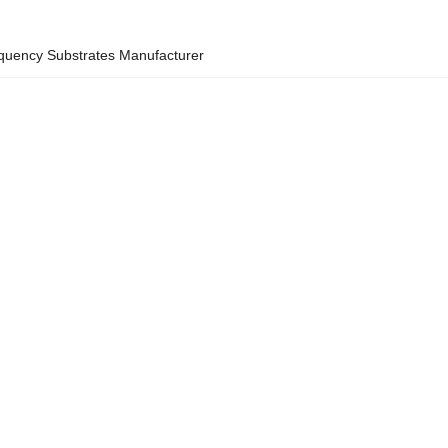
quency Substrates Manufacturer