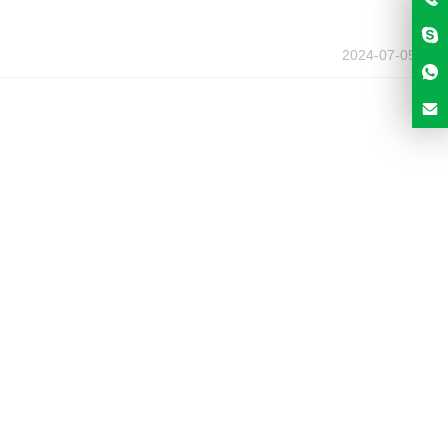
2024-07-05