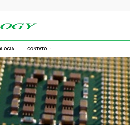
OLOGIA
CONTATO