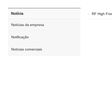
Notícia
RF High Fre
Notícias da empresa
Notificação
Notícias comerciais