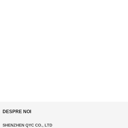
DESPRE NOI
SHENZHEN QYC CO., LTD