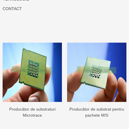
CONTACT
Producător de substraturi
Producător de substrat pentru
Microtrace
pachete MIS