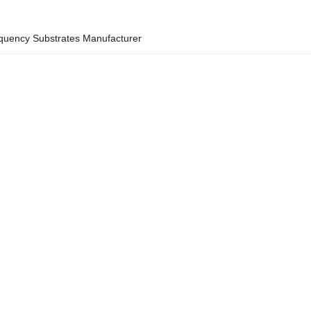
quency Substrates Manufacturer