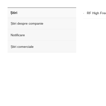
Știri
RF High Fre
Știri despre companie
Notificare
Știri comerciale