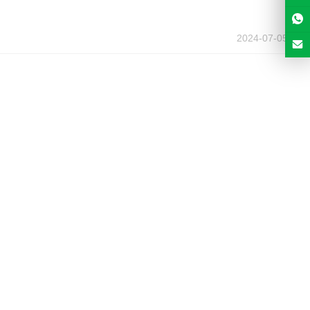
2024-07-05