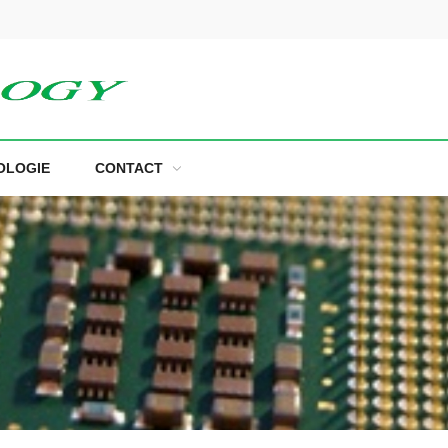
OLOGIE
CONTACT