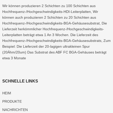
Wir können produzieren 2 Schichten zu 100 Schichten aus
Hochfrequenz-/Hochgeschwindigkeits-HDI-Leiterplatten, Wir
können auch produzieren 2 Schichten zu 20 Schichten aus
Hochfrequenz-/Hochgeschwindigkeits-BGA-Gehäusesubstrat, Die
Lieferzeit herkömmlicher Hochfrequenz-/Hochgeschwindigkeits-
Leiterplatten beträgt etwa 1 An 3 Wochen. Die Lieferzeit des
Hochfrequenz-/Hochgeschwindigkeits-BGA-Gehäusesubstrats, Zum
Beispiel: Die Lieferzeit der 20-lagigen ultrakleinen Spur
(20Ähm/20um) Das Substrat des ABF FC BGA-Gehäuses beträgt
etwa 3 Monate
SCHNELLE LINKS
HEIM
PRODUKTE
NACHRICHTEN