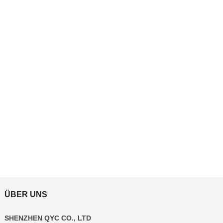
ÜBER UNS
SHENZHEN QYC CO., LTD