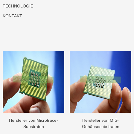
TECHNOLOGIE
KONTAKT
Hersteller von Microtrace-
Hersteller von MIS-
Substraten
Gehäusesubstraten