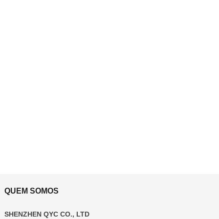
QUEM SOMOS
SHENZHEN QYC CO., LTD