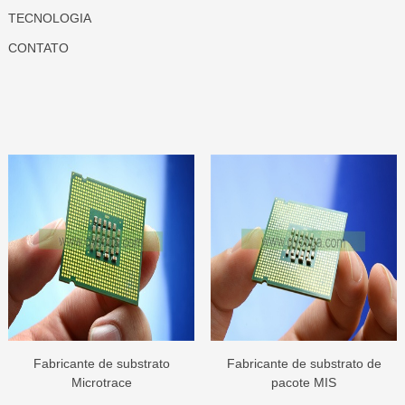
TECNOLOGIA
CONTATO
Fabricante de substrato
Fabricante de substrato de
Microtrace
pacote MIS