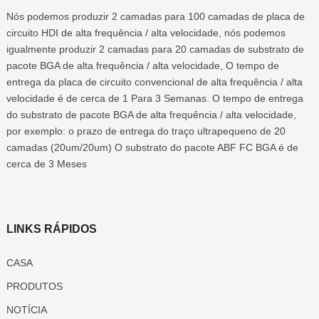
Nós podemos produzir 2 camadas para 100 camadas de placa de
circuito HDI de alta frequência / alta velocidade, nós podemos
igualmente produzir 2 camadas para 20 camadas de substrato de
pacote BGA de alta frequência / alta velocidade, O tempo de
entrega da placa de circuito convencional de alta frequência / alta
velocidade é de cerca de 1 Para 3 Semanas. O tempo de entrega
do substrato de pacote BGA de alta frequência / alta velocidade,
por exemplo: o prazo de entrega do traço ultrapequeno de 20
camadas (20um/20um) O substrato do pacote ABF FC BGA é de
cerca de 3 Meses
LINKS RÁPIDOS
CASA
PRODUTOS
NOTÍCIA