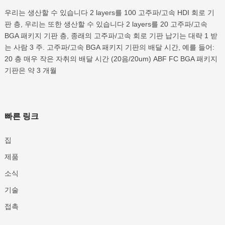
우리는 생산할 수 있습니다 2 layers를 100 고주파/고속 HDI 회로 기
판 층, 우리는 또한 생산할 수 있습니다 2 layers를 20 고주파/고속
BGA 패키지 기판 층, 종래의 고주파/고속 회로 기판 납기는 대략 1 받
는 사람 3 주. 고주파/고속 BGA 패키지 기판의 배달 시간, 예를 들어:
20 층 매우 작은 자취의 배달 시간 (20음/20um) ABF FC BGA 패키지
기판은 약 3 개월
빠른 링크
집
제품
소식
기술
접촉