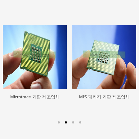
Microtrace 기판 제조업체
MIS 패키지 기판 제조업체