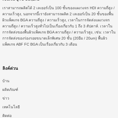
เราสามารถผลิตได้ 2 เลเยอร์เป็น 100 ชั้นของแผงวงจร HDI ความถี่สูง /
ความเร็วสูง, นอกจากนี้เรายังสามารถผลิต 2 เลเยอร์เป็น 20 ชั้นของพื้น
ผิวแพ็คเกจ BGA ความถี่สูง / ความเร็วสูง, เวลาในการจัดส่งแผงวงจร
ความถี่สูง / ความเร็วสูงทั่วไปเป็นเรื่องเกี่ยวกับ 1 ถึง 3 สัปดาห์. เวลาใน
การจัดส่งของพื้นผิวแพ็คเกจ BGA ความถี่สูง / ความเร็วสูง, เช่น: เวลาใน
การจัดส่งของร่องรอยขนาดเล็กพิเศษ 20 ชั้น (20อืม / 20um) พื้นผิว
แพ็คเกจ ABF FC BGA เป็นเรื่องเกี่ยวกับ 3 เดือน
ลิงค์ด่วน
บ้าน
ผลิตภัณฑ์
ข่าว
เทคโนโลยี
ติดต่อ