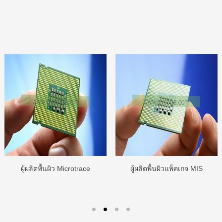
ผู้ผลิตพื้นผิว Microtrace
ผู้ผลิตพื้นผิวแพ็คเกจ MIS