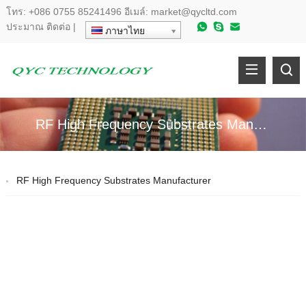
โทร:
+086 0755 85241496
อีเมล์:
market@qycltd.com
ประมาณ
ติดต่อ
|
ภาษาไทย
RF High Frequency Substrates Manufacturer
RF High Frequency Substrates Manufacturer