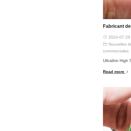
Fabricant de
2024-07-29
Nouvelles de
commerciales
Ultrathin High
Read more