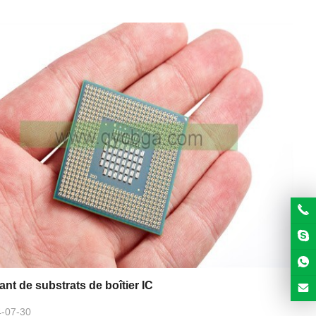
ant de substrats de boîtier IC
-07-30