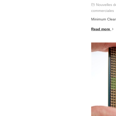
Nouvelles de
commerciales
Minimum Clear
Read more