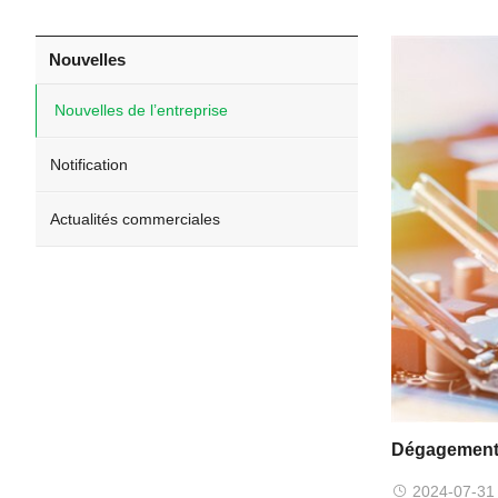
Nouvelles
Nouvelles de l’entreprise
Notification
Actualités commerciales
Dégagement
2024-07-31