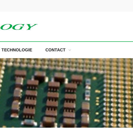
TECHNOLOGIE
CONTACT