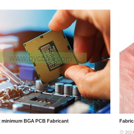
 minimum BGA PCB Fabricant
Fabric
2024