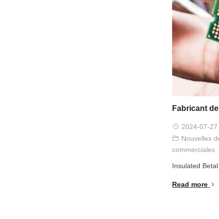
Fabricant de
2024-07-27
Nouvelles de
commerciales
Insulated Beta
Read more