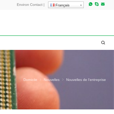
Environ
Contact
|
Français
Domicile
Nouvelles
Nouvelles de l’entreprise